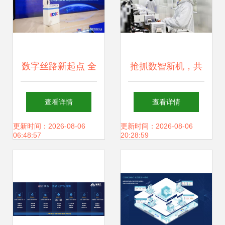
数字丝路新起点 全
抢抓数智新机，共
国首个数字经济企
绘发展蓝图——由
查看详情
查看详情
业出海创新服务基
中国“数谷”看数字
更新时间：2026-08-06
更新时间：2026-08-06
06:48:57
20:28:59
地落地北京大兴
中国的创新力量