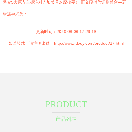
释介5大原占主标注对齐加节号对应摘要） 正文段指代识别整合—逻
辑连导式为：
更新时间：2026-08-06 17:29:19
如若转载，请注明出处：http://www.rdxuy.com/product/27.html
PRODUCT
产品列表