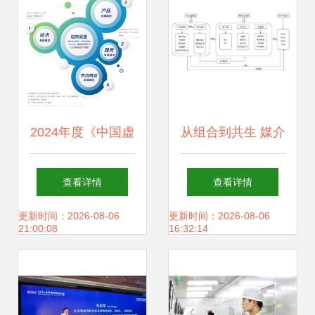
2024年度《中国虚
从组合到共生 媒介
拟数字人影响力指
融合视角下数字出
查看详情
查看详情
数报告》发布
版产业链的变革与
更新时间：2026-08-06
更新时间：2026-08-06
21:00:08
16:32:14
重构