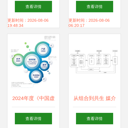
让企业实现数字化
届江西省优质稻种
查看详情
查看详情
转型
业大会！以数字技
更新时间：2026-08-06
更新时间：2026-08-06
19:48:34
06:20:17
术助力种业振兴
2024年度《中国虚
从组合到共生 媒介
拟数字人影响力指
融合视角下数字出
查看详情
查看详情